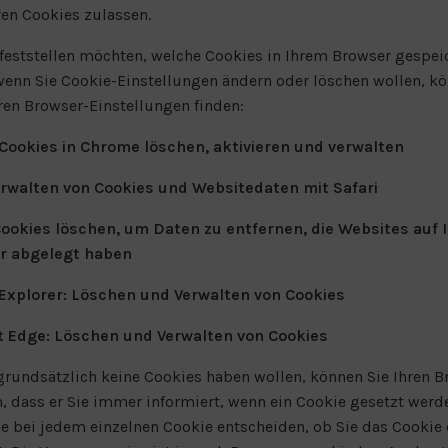
ren Cookies zulassen.
feststellen möchten, welche Cookies in Ihrem Browser gespei
enn Sie Cookie-Einstellungen ändern oder löschen wollen, kö
hren Browser-Einstellungen finden:
Cookies in Chrome löschen, aktivieren und verwalten
Verwalten von Cookies und Websitedaten mit Safari
 Cookies löschen, um Daten zu entfernen, die Websites auf
 abgelegt haben
 Explorer: Löschen und Verwalten von Cookies
t Edge: Löschen und Verwalten von Cookies
 grundsätzlich keine Cookies haben wollen, können Sie Ihren B
n, dass er Sie immer informiert, wenn ein Cookie gesetzt werde
e bei jedem einzelnen Cookie entscheiden, ob Sie das Cookie