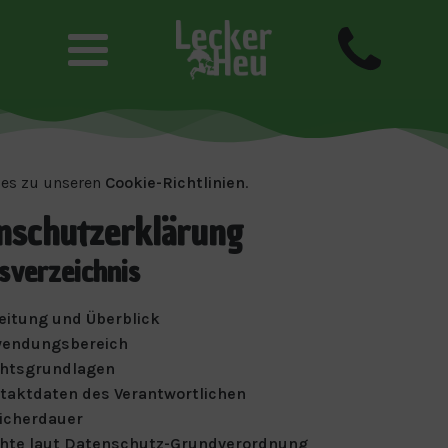
 es zu unseren
Cookie-Richtlinien
.
nschutzerklärung
sverzeichnis
leitung und Überblick
endungsbereich
htsgrundlagen
taktdaten des Verantwortlichen
icherdauer
hte laut Datenschutz-Grundverordnung