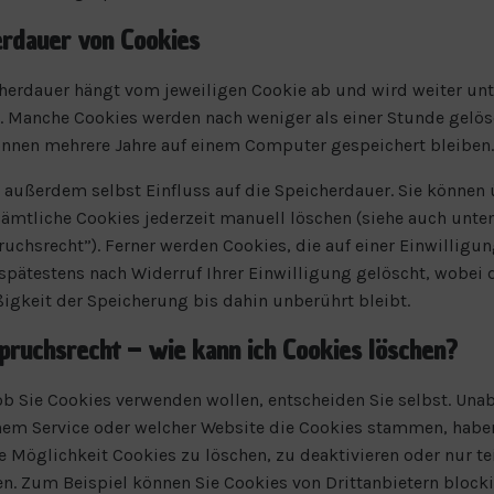
rdauer von Cookies
herdauer hängt vom jeweiligen Cookie ab und wird weiter unt
t. Manche Cookies werden nach weniger als einer Stunde gelös
nnen mehrere Jahre auf einem Computer gespeichert bleiben.
 außerdem selbst Einfluss auf die Speicherdauer. Sie können 
ämtliche Cookies jederzeit manuell löschen (siehe auch unte
uchsrecht”). Ferner werden Cookies, die auf einer Einwilligu
spätestens nach Widerruf Ihrer Einwilligung gelöscht, wobei 
gkeit der Speicherung bis dahin unberührt bleibt.
ruchsrecht – wie kann ich Cookies löschen?
b Sie Cookies verwenden wollen, entscheiden Sie selbst. Una
em Service oder welcher Website die Cookies stammen, habe
 Möglichkeit Cookies zu löschen, zu deaktivieren oder nur te
n. Zum Beispiel können Sie Cookies von Drittanbietern blocki