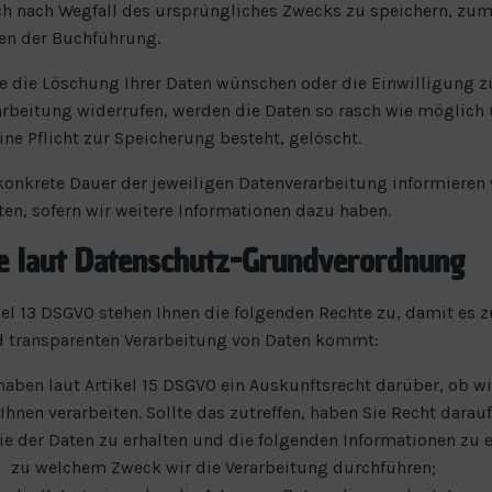
h nach Wegfall des ursprüngliches Zwecks zu speichern, zum
en der Buchführung.
ie die Löschung Ihrer Daten wünschen oder die Einwilligung z
rbeitung widerrufen, werden die Daten so rasch wie möglich
ine Pflicht zur Speicherung besteht, gelöscht.
konkrete Dauer der jeweiligen Datenverarbeitung informieren 
ten, sofern wir weitere Informationen dazu haben.
e laut Datenschutz-Grundverordnung
kel 13 DSGVO stehen Ihnen die folgenden Rechte zu, damit es z
d transparenten Verarbeitung von Daten kommt:
haben laut Artikel 15 DSGVO ein Auskunftsrecht darüber, ob wi
Ihnen verarbeiten. Sollte das zutreffen, haben Sie Recht darauf
e der Daten zu erhalten und die folgenden Informationen zu e
zu welchem Zweck wir die Verarbeitung durchführen;